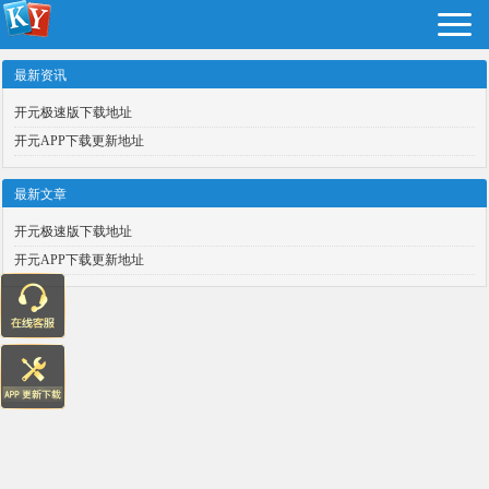
最新资讯
开元极速版下载地址
开元APP下载更新地址
最新文章
开元极速版下载地址
开元APP下载更新地址